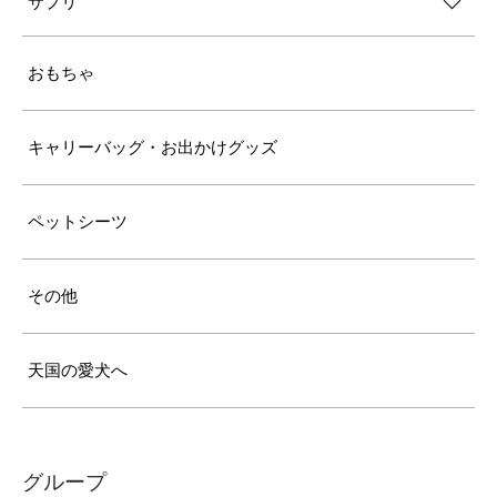
サプリ
おもちゃ
キャリーバッグ・お出かけグッズ
ペットシーツ
その他
天国の愛犬へ
グループ