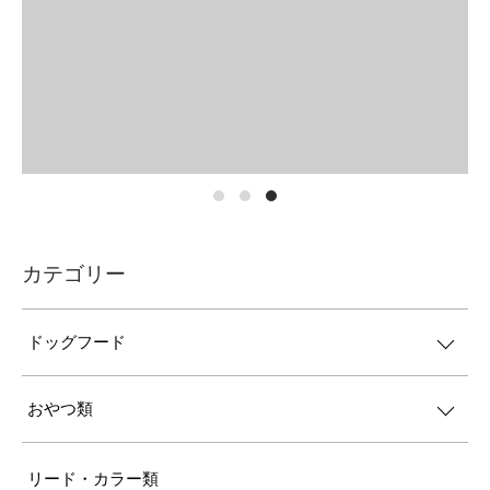
カテゴリー
ドッグフード
おやつ類
リード・カラー類