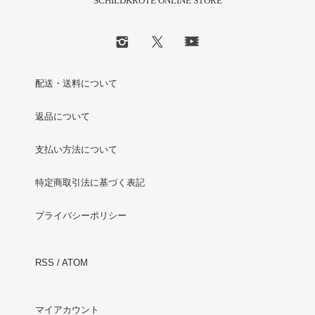
SCHILDKROTE ONLINE STORE
配送・送料について
返品について
支払い方法について
特定商取引法に基づく表記
プライバシーポリシー
RSS
/
ATOM
マイアカウント