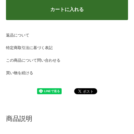
カートに入れる
返品について
特定商取引法に基づく表記
この商品について問い合わせる
買い物を続ける
商品説明