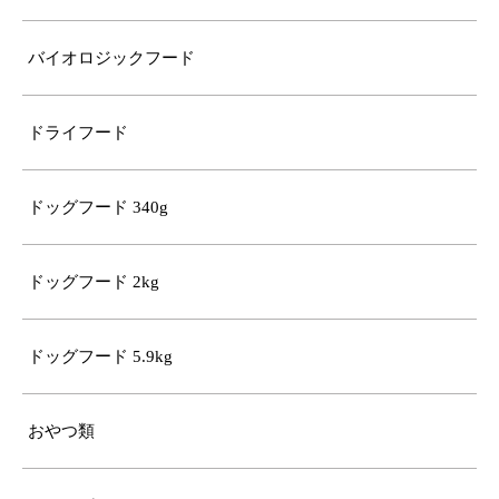
バイオロジックフード
ドライフード
ドッグフード 340g
ドッグフード 2kg
ドッグフード 5.9kg
おやつ類