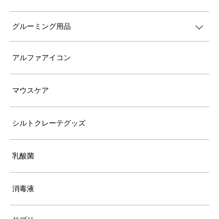
グルーミング用品
アルファアイコン
マウスケア
シルトクレーテグッズ
乳酸菌
消毒液