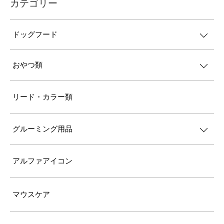
カテゴリー
ドッグフード
おやつ類
リード・カラー類
グルーミング用品
アルファアイコン
マウスケア