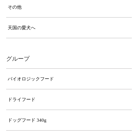
その他
天国の愛犬へ
グループ
バイオロジックフード
ドライフード
ドッグフード 340g