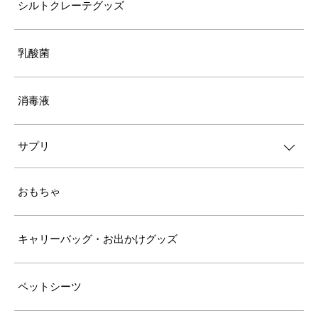
シルトクレーテグッズ
乳酸菌
消毒液
サプリ
おもちゃ
キャリーバッグ・お出かけグッズ
ペットシーツ