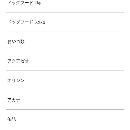
ドッグフード 2kg
ドッグフード 5.9kg
おやつ類
アクアゼオ
オリジン
アカナ
缶詰