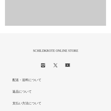
SCHILDKROTE ONLINE STORE
配送・送料について
返品について
支払い方法について