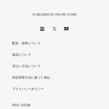
SCHILDKROTE ONLINE STORE
配送・送料について
返品について
支払い方法について
特定商取引法に基づく表記
プライバシーポリシー
RSS
/
ATOM