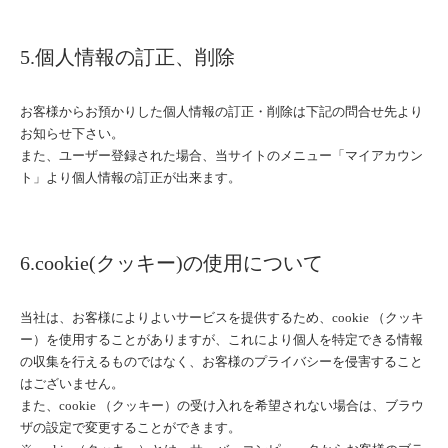
5.個人情報の訂正、削除
お客様からお預かりした個人情報の訂正・削除は下記の問合せ先より
お知らせ下さい。
また、ユーザー登録された場合、当サイトのメニュー「マイアカウン
ト」より個人情報の訂正が出来ます。
6.cookie(クッキー)の使用について
当社は、お客様によりよいサービスを提供するため、cookie （クッキ
ー）を使用することがありますが、これにより個人を特定できる情報
の収集を行えるものではなく、お客様のプライバシーを侵害すること
はございません。
また、cookie （クッキー）の受け入れを希望されない場合は、ブラウ
ザの設定で変更することができます。