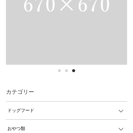
カテゴリー
ドッグフード
おやつ類