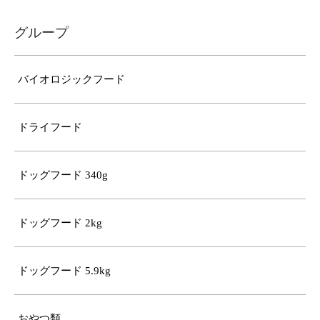
グループ
バイオロジックフード
ドライフード
ドッグフード 340g
ドッグフード 2kg
ドッグフード 5.9kg
おやつ類