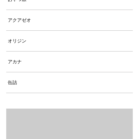
アクアゼオ
オリジン
アカナ
缶詰