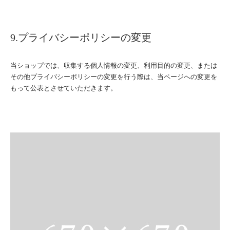
9.プライバシーポリシーの変更
当ショップでは、収集する個人情報の変更、利用目的の変更、または
その他プライバシーポリシーの変更を行う際は、当ページへの変更を
もって公表とさせていただきます。