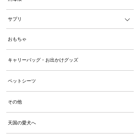
サプリ
おもちゃ
キャリーバッグ・お出かけグッズ
ペットシーツ
その他
天国の愛犬へ