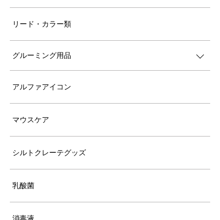
リード・カラー類
グルーミング用品
アルファアイコン
マウスケア
シルトクレーテグッズ
乳酸菌
消毒液