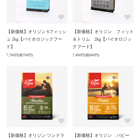
【新価格】オリジン 6フィッシ
【新価格】オリジン フィット
ュ 2kg【バイオロジックフー
＆トリム 2kg【バイオロジッ
ド】
クフード】
7,700円(税700円)
7,480円(税680円)
【新価格】オリジン ツンドラ
【新価格】オリジン パピー