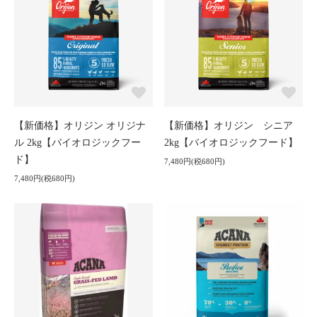
【新価格】オリジン オリジナ
【新価格】オリジン シニア
ル 2kg【バイオロジックフー
2kg【バイオロジックフード】
ド】
7,480円(税680円)
7,480円(税680円)