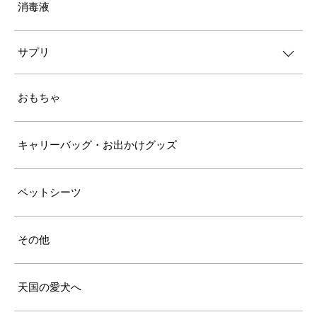
消毒液
サプリ
おもちゃ
キャリーバッグ・お出かけグッズ
ペットシーツ
その他
天国の愛犬へ