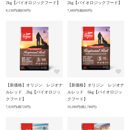
2kg【バイオロジックフード】
2kg【バイオロジックフード】
9,130円(税830円)
7,480円(税680円)
【新価格】オリジン レジオナ
【新価格】オリジン レジオナ
ルレッド 2kg【バイオロジッ
ルレッド 6kg【バイオロジッ
クフード】
クフード】
7,920円(税720円)
19,580円(税1,780円)