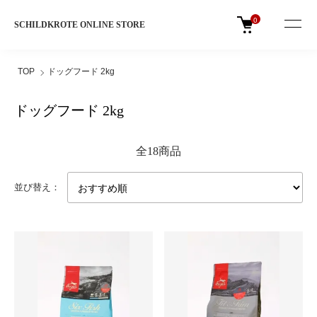
0
SCHILDKROTE ONLINE STORE
TOP
ドッグフード 2kg
ドッグフード 2kg
全18商品
並び替え：