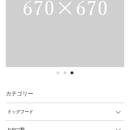
カテゴリー
ドッグフード
おやつ類