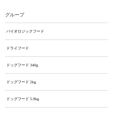
グループ
バイオロジックフード
ドライフード
ドッグフード 340g
ドッグフード 2kg
ドッグフード 5.9kg