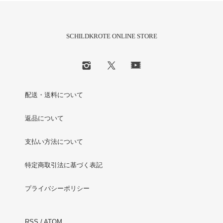
SCHILDKROTE ONLINE STORE
配送・送料について
返品について
支払い方法について
特定商取引法に基づく表記
プライバシーポリシー
RSS
/
ATOM