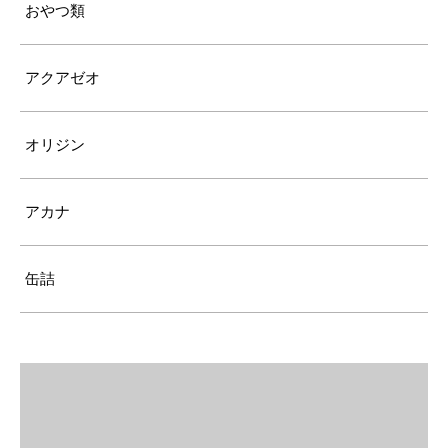
おやつ類
アクアゼオ
オリジン
アカナ
缶詰