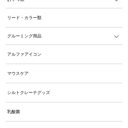
リード・カラー類
グルーミング用品
アルファアイコン
マウスケア
シルトクレーテグッズ
乳酸菌