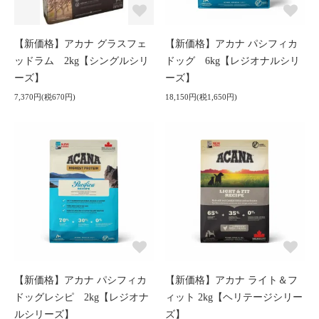
【新価格】アカナ グラスフェ
【新価格】アカナ パシフィカ
ッドラム 2kg【シングルシリ
ドッグ 6kg【レジオナルシリ
ーズ】
ーズ】
7,370円(税670円)
18,150円(税1,650円)
【新価格】アカナ パシフィカ
【新価格】アカナ ライト＆フ
ドッグレシピ 2kg【レジオナ
ィット 2kg【ヘリテージシリー
ルシリーズ】
ズ】