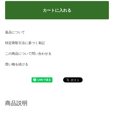
カートに入れる
返品について
特定商取引法に基づく表記
この商品について問い合わせる
買い物を続ける
商品説明