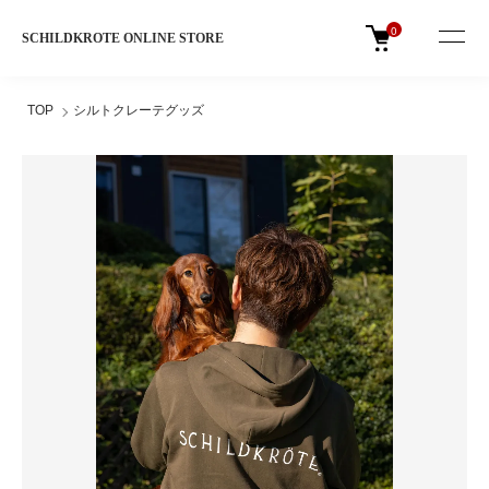
0
SCHILDKROTE ONLINE STORE
TOP
シルトクレーテグッズ