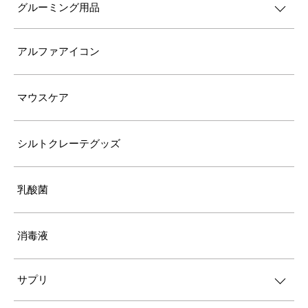
グルーミング用品
アルファアイコン
マウスケア
シルトクレーテグッズ
乳酸菌
消毒液
サプリ