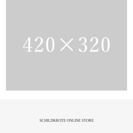
SCHILDKROTE ONLINE STORE