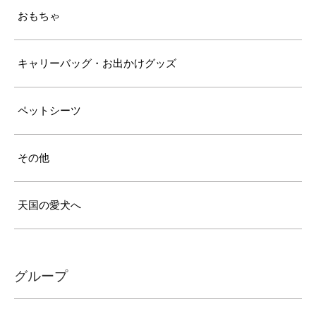
おもちゃ
キャリーバッグ・お出かけグッズ
ペットシーツ
その他
天国の愛犬へ
グループ