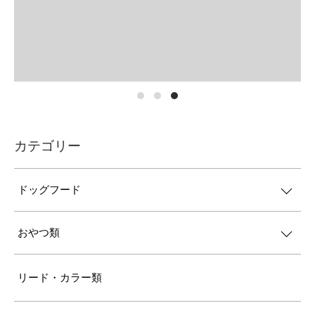
カテゴリー
ドッグフード
おやつ類
リード・カラー類