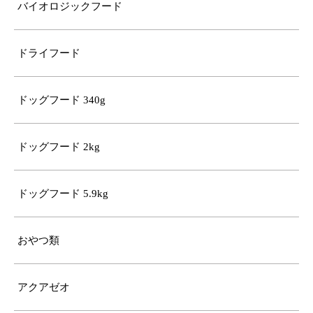
バイオロジックフード
ドライフード
ドッグフード 340g
ドッグフード 2kg
ドッグフード 5.9kg
おやつ類
アクアゼオ