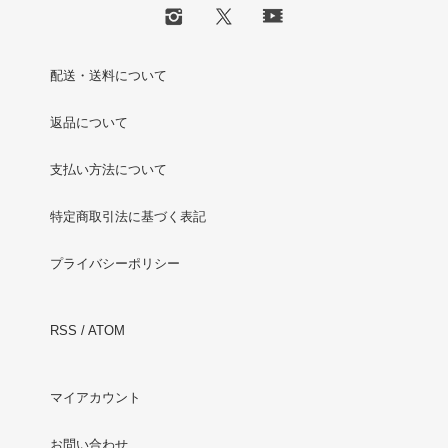
配送・送料について
返品について
支払い方法について
特定商取引法に基づく表記
プライバシーポリシー
RSS
/
ATOM
マイアカウント
お問い合わせ