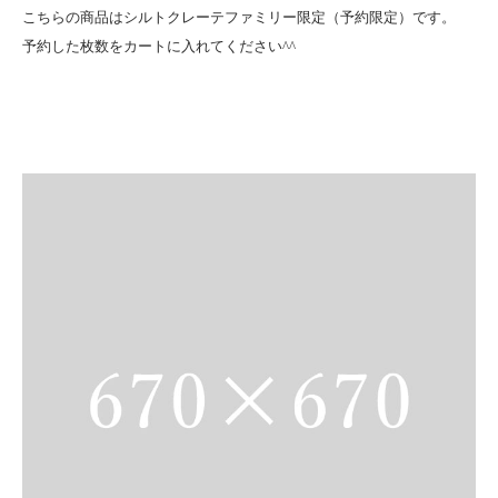
こちらの商品はシルトクレーテファミリー限定（予約限定）です。
予約した枚数をカートに入れてください^^