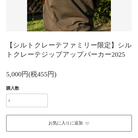
【シルトクレーテファミリー限定】シル
トクレーテジップアップパーカー2025
5,000円(税455円)
購入数
お気に入りに追加