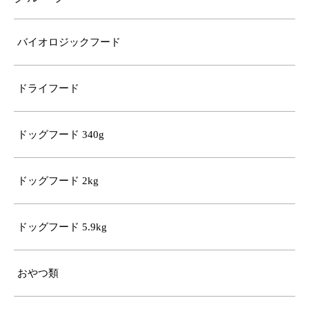
バイオロジックフード
ドライフード
ドッグフード 340g
ドッグフード 2kg
ドッグフード 5.9kg
おやつ類