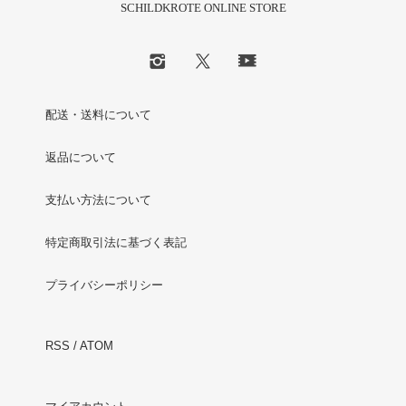
SCHILDKROTE ONLINE STORE
配送・送料について
返品について
支払い方法について
特定商取引法に基づく表記
プライバシーポリシー
RSS
/
ATOM