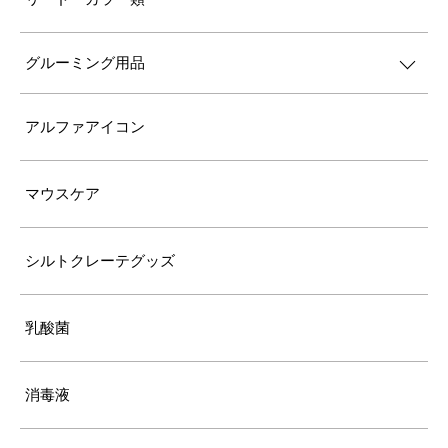
グルーミング用品
アルファアイコン
マウスケア
シルトクレーテグッズ
乳酸菌
消毒液