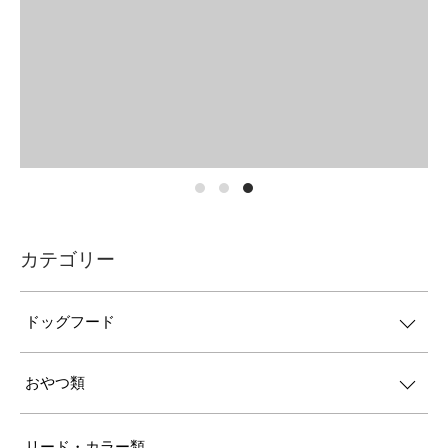
カテゴリー
ドッグフード
おやつ類
リード・カラー類