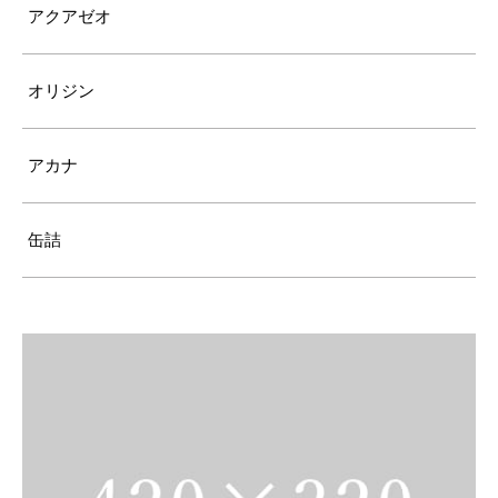
アクアゼオ
オリジン
アカナ
缶詰