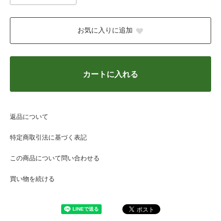
お気に入りに追加
カートに入れる
返品について
特定商取引法に基づく表記
この商品について問い合わせる
買い物を続ける