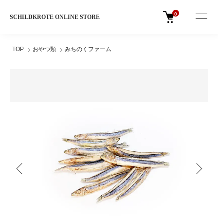
0
SCHILDKROTE ONLINE STORE
TOP
おやつ類
みちのくファーム