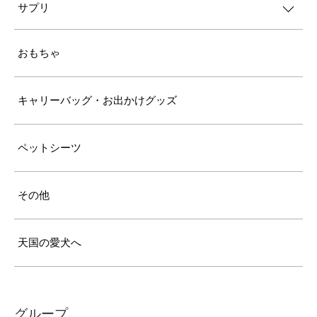
サプリ
おもちゃ
キャリーバッグ・お出かけグッズ
ペットシーツ
その他
天国の愛犬へ
グループ