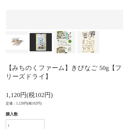
【みちのくファーム】きびなご 50g【フ
リーズドライ】
1,120円(税102円)
定価：1,120円(税102円)
購入数