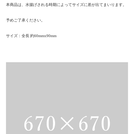
本商品は、水揚げされる時期によってサイズに差が出てまいります。
予めご了承ください。
サイズ：全長 約60mmx90mm