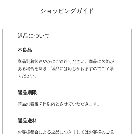
ショッピングガイド
返品について
不良品
商品到着後速やかにご連絡ください。商品に欠陥が
ある場合を除き、返品には応じかねますのでご了承
ください。
返品期限
商品到着後７日以内とさせていただきます。
返品送料
お客様都合による返品につきましてはお客様のご負