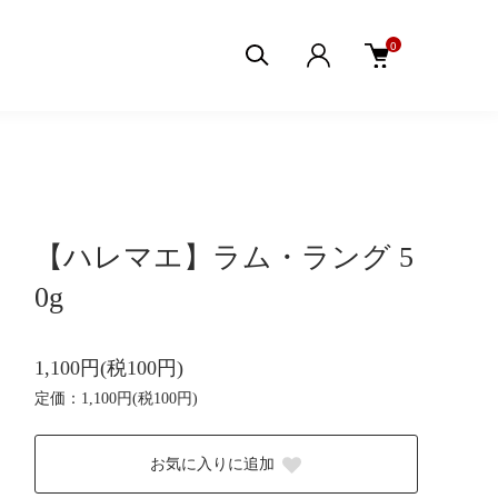
0
【ハレマエ】ラム・ラング 5
0g
1,100円(税100円)
定価：1,100円(税100円)
お気に入りに追加