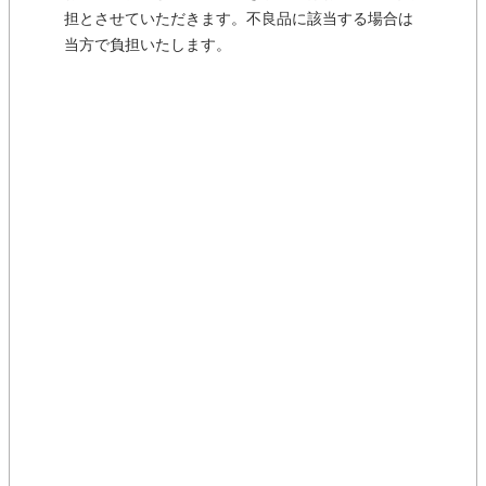
担とさせていただきます。不良品に該当する場合は
当方で負担いたします。