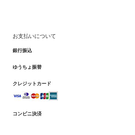
お支払いについて
銀行振込
ゆうちょ振替
クレジットカード
コンビニ決済