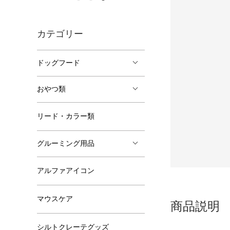
カテゴリー
ドッグフード
おやつ類
リード・カラー類
グルーミング用品
アルファアイコン
マウスケア
商品説明
シルトクレーテグッズ