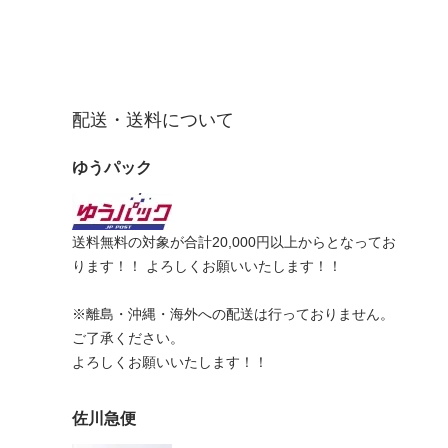
配送・送料について
ゆうパック
送料無料の対象が合計20,000円以上からとなってお
ります！！ よろしくお願いいたします！！
※離島・沖縄・海外への配送は行っておりません。
ご了承ください。
よろしくお願いいたします！！
佐川急便