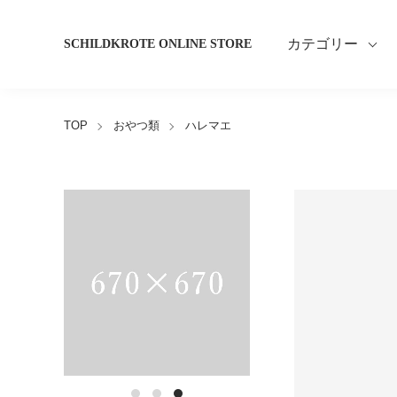
カテゴリー
SCHILDKROTE ONLINE STORE
TOP
おやつ類
ハレマエ